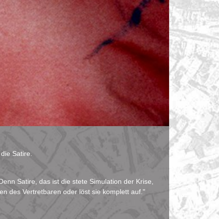
ie Satire.
enn Satire, das ist die stete Simulation der Krise,
nzen des Vertretbaren oder löst sie komplett auf."