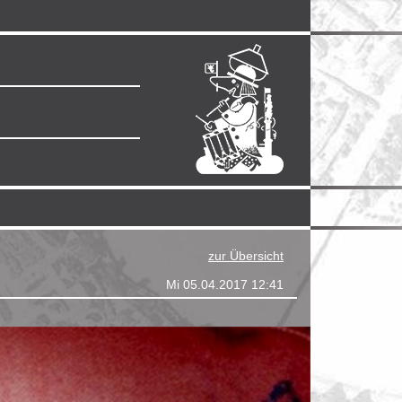
zur Übersicht
Mi 05.04.2017 12:41