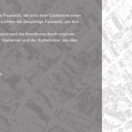
r Fasnacht, die trotz ihrer Codiertheit einen
besuchten die diesjährige Fasnacht, um ihre
gänzt wird die Anordnung durch originale
 Stainlemer und der Kuttlebutzer, die über
y.