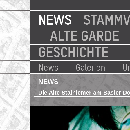
NEWS
STAMMV
ALTE GARDE
GESCHICHTE
News
Galerien
U
NEWS
Die Alte Stainlemer am Basler Do