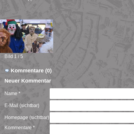
Bild 1 / 5
Kommentare (0)
Neuer Kommentar
Name *
E-Mail (sichtbar)
Homepage (sichtbar)
Kommentare *