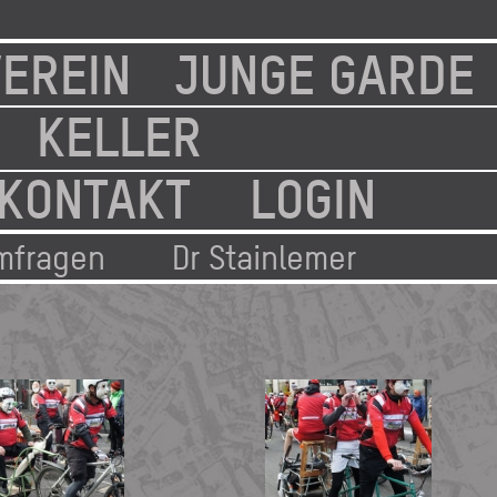
EREIN
JUNGE GARDE
KELLER
KONTAKT
LOGIN
mfragen
Dr Stainlemer