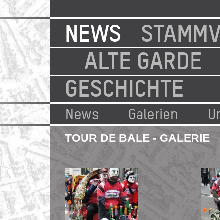
NEWS
STAMMV
ALTE GARDE
GESCHICHTE
News
Galerien
U
TOUR DE BALE - GALERIE