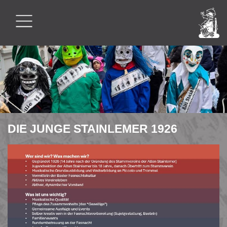
DIE JUNGE STAINLEMER 1926