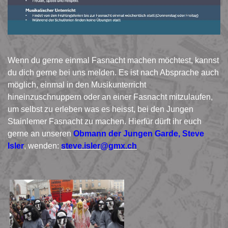
Wenn du gerne einmal Fasnacht machen möchtest, kannst
du dich gerne bei uns melden. Es ist nach Absprache auch
möglich, einmal in den Musikunterricht
hineinzuschnuppern oder an einer Fasnacht mitzulaufen,
um selbst zu erleben was es heisst, bei den Jungen
Stainlemer Fasnacht zu machen. Hierfür dürft ihr euch
gerne an unseren
Obmann der Jungen Garde, Steve
Isler
, wenden:
steve.isler@gmx.ch